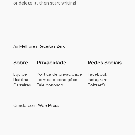
or delete it, then start writing!
As Melhores Receitas Zero
Sobre
Privacidade
Redes Sociais
Equipe
Política de privacidade
Facebook
História
Termos e condições
Instagram
Carreiras
Fale conosco
Twitter/X
Criado com
WordPress